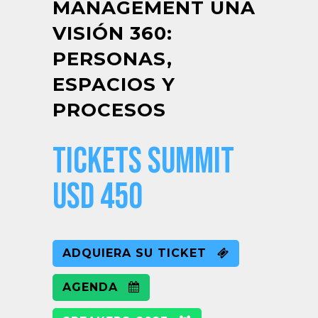
MANAGEMENT UNA
VISIÓN 360:
PERSONAS,
ESPACIOS Y
PROCESOS
TICKETS SUMMIT
USD 450
ADQUIERA SU TICKET
AGENDA