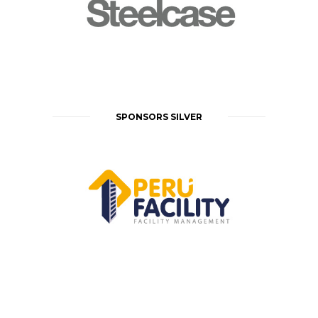
SPONSORS SILVER