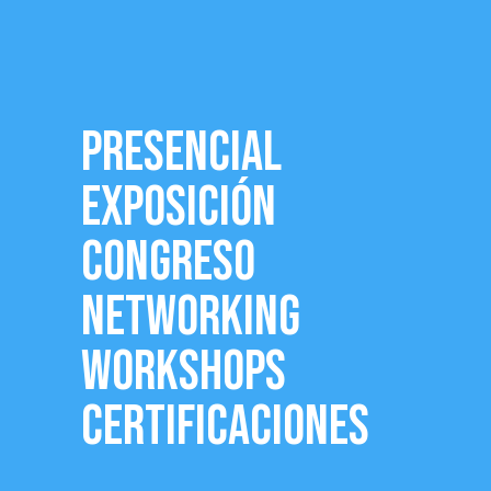
PRESENCIAL
EXPOSICIÓN
CONGRESO
NETWORKING
WORKSHOPS
CERTIFICACIONES