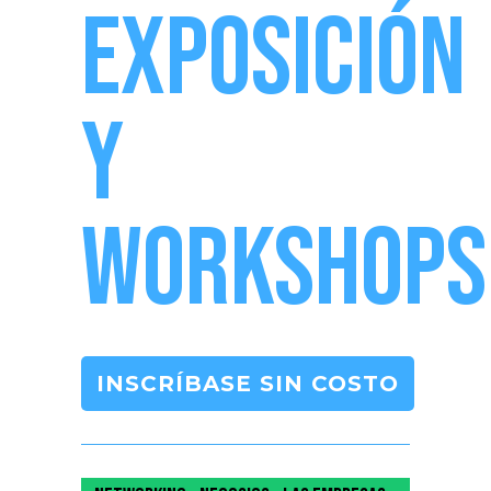
EXPOSICIÓN
Y
WORKSHOPS
INSCRÍBASE SIN COSTO