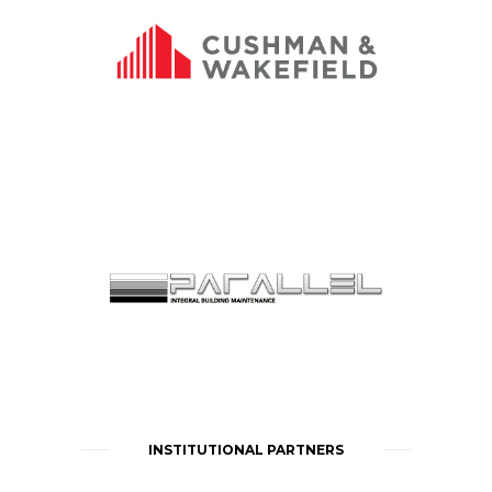
INSTITUTIONAL PARTNERS