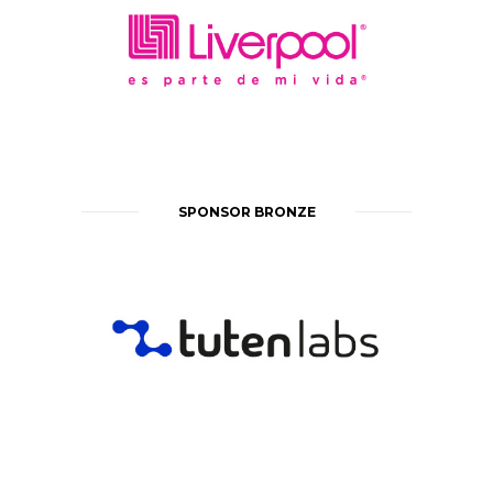
SPONSOR BRONZE