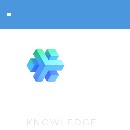
KNOWLEDGE ·