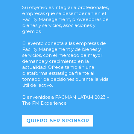
Su objetivo es integrar a profesionales,
empresas que se desempeñan en el
Facility Management, proveedores de
bienes y servicios, asociaciones y
gremios.
El evento conecta a las empresas de
Facility Management y de bienes y
servicios, con el mercado de mayor
demanda y crecimiento en la
actualidad. Ofrece también una
plataforma estratégica frente al
tomador de decisiones durante la vida
útil del activo.
Bienvenidos a FACMAN LATAM 2023 –
The FM Experience.
QUIERO SER SPONSOR