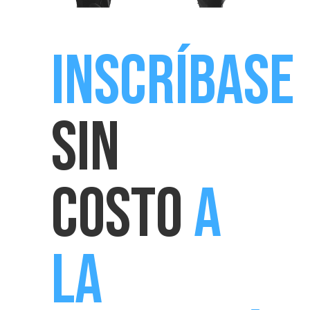
INSCRÍBASE
SIN
COSTO
A
LA