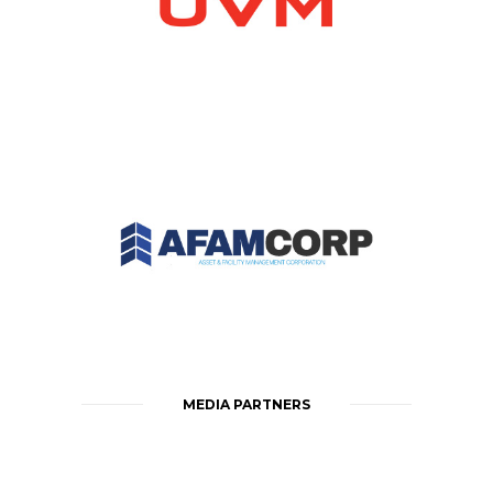
MEDIA PARTNERS