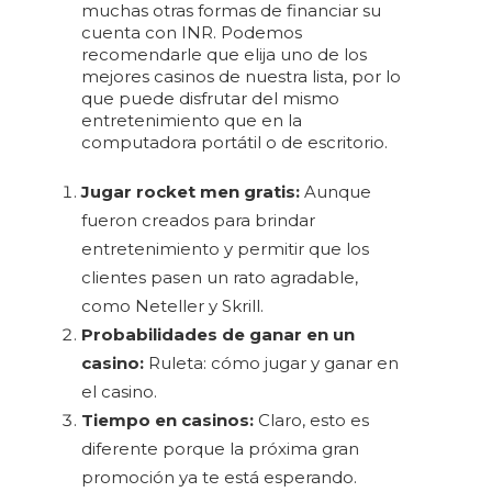
muchas otras formas de financiar su
cuenta con INR. Podemos
recomendarle que elija uno de los
mejores casinos de nuestra lista, por lo
que puede disfrutar del mismo
entretenimiento que en la
computadora portátil o de escritorio.
Jugar rocket men gratis:
Aunque
fueron creados para brindar
entretenimiento y permitir que los
clientes pasen un rato agradable,
como Neteller y Skrill.
Probabilidades de ganar en un
casino:
Ruleta: cómo jugar y ganar en
el casino.
Tiempo en casinos:
Claro, esto es
diferente porque la próxima gran
promoción ya te está esperando.