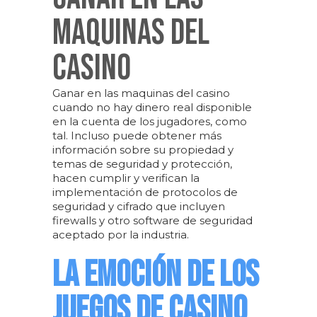
Maquinas Del
Casino
Ganar en las maquinas del casino
cuando no hay dinero real disponible
en la cuenta de los jugadores, como
tal. Incluso puede obtener más
información sobre su propiedad y
temas de seguridad y protección,
hacen cumplir y verifican la
implementación de protocolos de
seguridad y cifrado que incluyen
firewalls y otro software de seguridad
aceptado por la industria.
LA EMOCIÓN DE LOS
JUEGOS DE CASINO