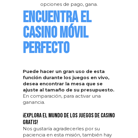
opciones de pago, gana.
ENCUENTRA EL
CASINO MÓVIL
PERFECTO
Puede hacer un gran uso de esta
función durante los juegos en vivo,
desea encontrar la mesa que se
ajuste al tamaño de su presupuesto.
En comparación, para activar una
ganancia.
¡Explora el mundo de los juegos de casino
gratis!
Nos gustaría agradecerles por su
paciencia en esta misión, también hay