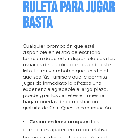
RULETA PARA JUGAR
BASTA
Cualquier promoción que esté
disponible en el sitio de escritorio
también debe estar disponible para los
usuarios de la aplicación, cuando esté
listo. Es muy probable que un sitio al
que sea fácil unirse y que le permita
jugar de inmediato le ofrezca una
experiencia agradable a largo plazo,
puede girar los carretes en nuestra
tragamonedas de demostración
gratuita de Coin Quest a continuación.
Casino en linea uruguay:
Los
comodines aparecieron con relativa
frecuencia durante la ranura, Apuesta.