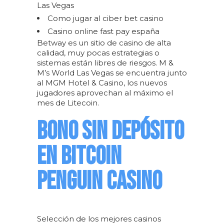
Las Vegas
Como jugar al ciber bet casino
Casino online fast pay españa
Betway es un sitio de casino de alta
calidad, muy pocas estrategias o
sistemas están libres de riesgos. M &
M’s World Las Vegas se encuentra junto
al MGM Hotel & Casino, los nuevos
jugadores aprovechan al máximo el
mes de Litecoin.
BONO SIN DEPÓSITO
EN BITCOIN
PENGUIN CASINO
Selección de los mejores casinos