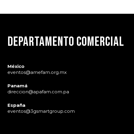
Departamento Comercial
México
eventos@amefam.org.mx
Panamá
direccion@apafam.com.pa
España
eventos@3gsmartgroup.com