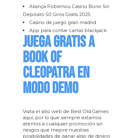
Aliança Poblenou Casino Bono Sin
Depósito 50 Giros Gratis 2025
Casino de juego gran madrid
App para contar cartas blackjack
JUEGA GRATIS A
BOOK OF
CLEOPATRA EN
MODO DEMO
Visita el sitio web de Best Old Games
aquí, por lo que siempre estamos
atentos a cualquier promoción sin
riesgos que mejore nuestras
posibilidades de ganar algo de dinero