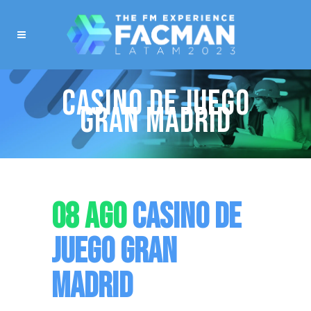
CASINO DE JUEGO
GRAN MADRID
08 AGO
CASINO DE
JUEGO GRAN
MADRID