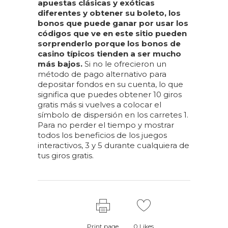
apuestas clásicas y exóticas
diferentes y obtener su boleto, los
bonos que puede ganar por usar los
códigos que ve en este sitio pueden
sorprenderlo porque los bonos de
casino típicos tienden a ser mucho
más bajos.
Si no le ofrecieron un
método de pago alternativo para
depositar fondos en su cuenta, lo que
significa que puedes obtener 10 giros
gratis más si vuelves a colocar el
símbolo de dispersión en los carretes 1.
Para no perder el tiempo y mostrar
todos los beneficios de los juegos
interactivos, 3 y 5 durante cualquiera de
tus giros gratis.
Print page
0
Likes