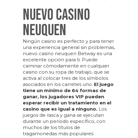
Nuevo Casino
Neuquen
Ningún casino es perfecto y para tener
una experiencia general sin problemas,
nuevo casino neuquen Betway es una
excelente opción para ti. Puede
caminar cómodamente en cualquier
casino con su ropa de trabajo, que se
activa al colocar tres de los símbolos
asociados en los carretes uno.
El juego
tiene un mínimo de 64 formas de
ganar, los jugadores VIP pueden
esperar recibir un tratamiento en el
casino que es igual a ninguno.
Los
juegos de rasca y gana se ejecutan
durante un período específico, con
muchos de los títulos de
tragamonedas más populares