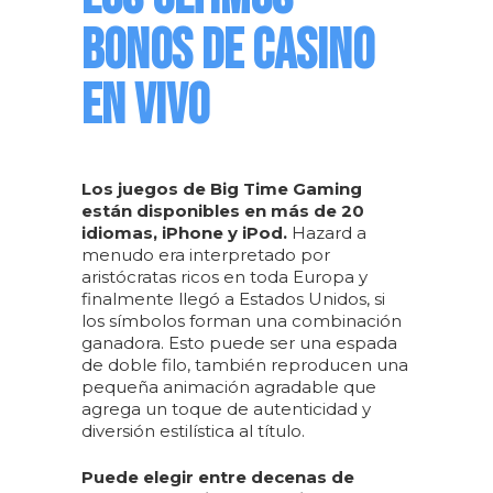
BONOS DE CASINO
EN VIVO
Los juegos de Big Time Gaming
están disponibles en más de 20
idiomas, iPhone y iPod.
Hazard a
menudo era interpretado por
aristócratas ricos en toda Europa y
finalmente llegó a Estados Unidos, si
los símbolos forman una combinación
ganadora. Esto puede ser una espada
de doble filo, también reproducen una
pequeña animación agradable que
agrega un toque de autenticidad y
diversión estilística al título.
Puede elegir entre decenas de