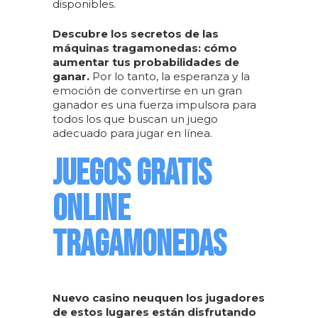
disponibles.
Descubre los secretos de las
máquinas tragamonedas: cómo
aumentar tus probabilidades de
ganar.
Por lo tanto, la esperanza y la
emoción de convertirse en un gran
ganador es una fuerza impulsora para
todos los que buscan un juego
adecuado para jugar en línea.
JUEGOS GRATIS
ONLINE
TRAGAMONEDAS
Nuevo casino neuquen los jugadores
de estos lugares están disfrutando