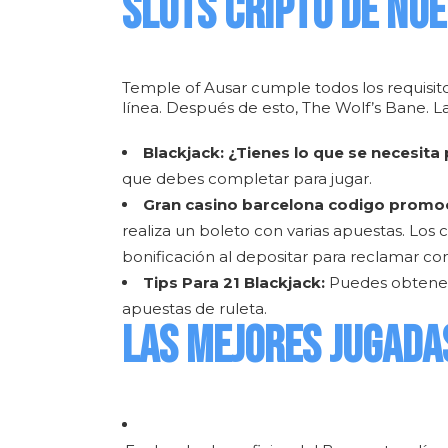
SLOTS CRIPTO DE NU
Temple of Ausar cumple todos los requisitos
línea. Después de esto, The Wolf’s Bane. La v
Blackjack: ¿Tienes lo que se necesita 
que debes completar para jugar.
Gran casino barcelona codigo promoc
realiza un boleto con varias apuestas. Los
bonificación al depositar para reclamar con
Tips Para 21 Blackjack:
Puedes obtener s
apuestas de ruleta.
LAS MEJORES JUGADA