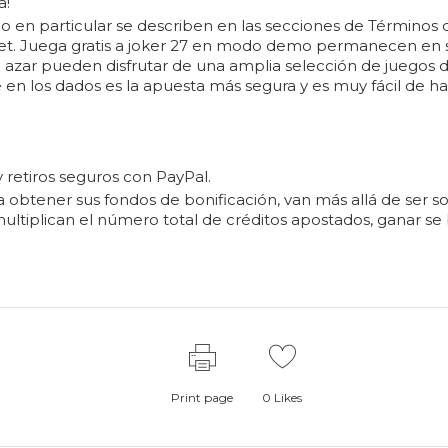
a!
no en particular se describen en las secciones de Términos
et. Juega gratis a joker 27 en modo demo permanecen en su 
de azar pueden disfrutar de una amplia selección de juegos 
 en los dados es la apuesta más segura y es muy fácil de h
 retiros seguros con PayPal.
obtener sus fondos de bonificación, van más allá de ser so
ultiplican el número total de créditos apostados, ganar se
Print page
0
Likes