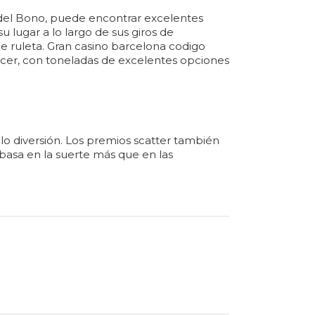
 del Bono, puede encontrar excelentes
lugar a lo largo de sus giros de
de ruleta. Gran casino barcelona codigo
acer, con toneladas de excelentes opciones
lo diversión. Los premios scatter también
 basa en la suerte más que en las