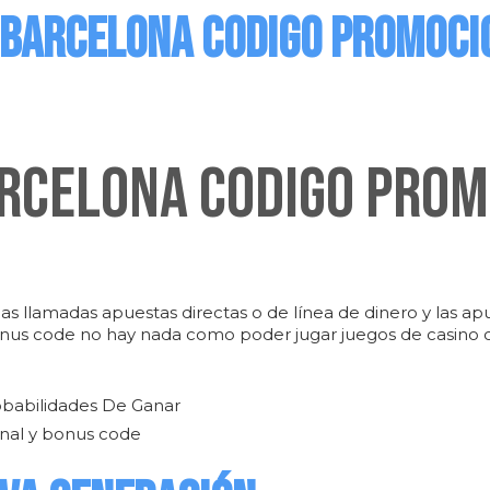
BARCELONA CODIGO PROMOCI
rcelona Codigo Prom
as llamadas apuestas directas o de línea de dinero y las ap
us code no hay nada como poder jugar juegos de casino co
obabilidades De Ganar
nal y bonus code