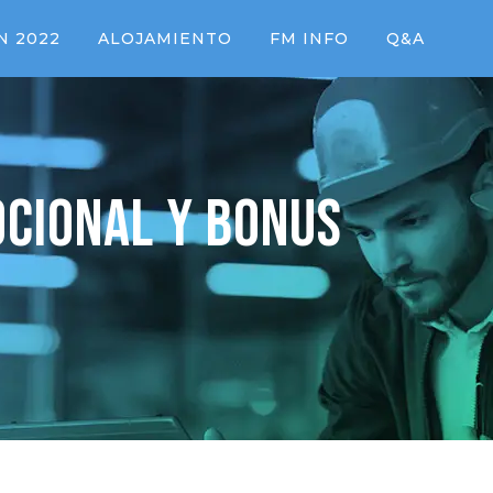
N 2022
ALOJAMIENTO
FM INFO
Q&A
CIONAL Y BONUS