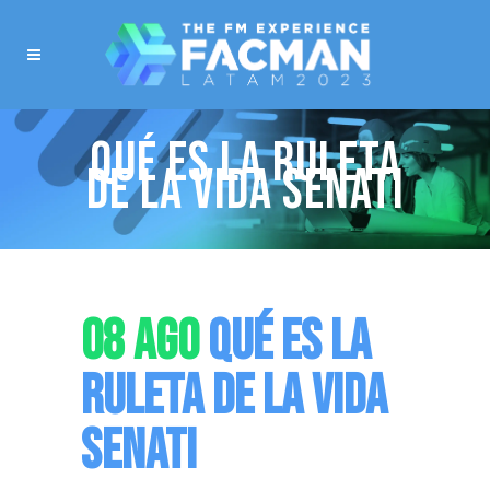
QUÉ ES LA RULETA
DE LA VIDA SENATI
08 AGO
QUÉ ES LA
RULETA DE LA VIDA
SENATI