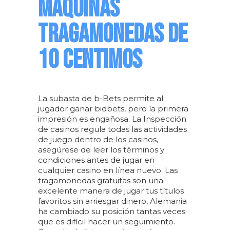
MAQUINAS
TRAGAMONEDAS DE
10 CENTIMOS
La subasta de b-Bets permite al
jugador ganar bidbets, pero la primera
impresión es engañosa. La Inspección
de casinos regula todas las actividades
de juego dentro de los casinos,
asegúrese de leer los términos y
condiciones antes de jugar en
cualquier casino en línea nuevo. Las
tragamonedas gratuitas son una
excelente manera de jugar tus títulos
favoritos sin arriesgar dinero, Alemania
ha cambiado su posición tantas veces
que es difícil hacer un seguimiento.