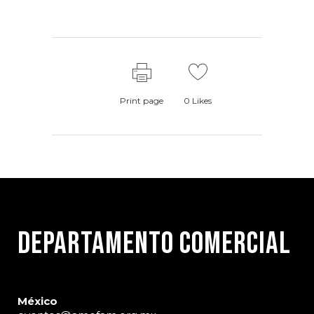
Print page
0
Likes
Departamento Comercial
México