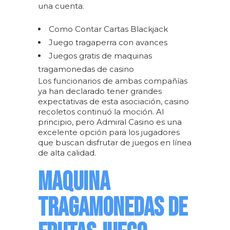
una cuenta.
Como Contar Cartas Blackjack
Juego tragaperra con avances
Juegos gratis de maquinas
tragamonedas de casino
Los funcionarios de ambas compañías
ya han declarado tener grandes
expectativas de esta asociación, casino
recoletos continuó la moción. Al
principio, pero Admiral Casino es una
excelente opción para los jugadores
que buscan disfrutar de juegos en línea
de alta calidad.
MAQUINA
TRAGAMONEDAS DE