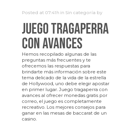
Posted at 07:41h
in Sin categoría
by
Juego Tragaperra
Con Avances
Hemos recopilado algunas de las
preguntas más frecuentes y te
ofrecemos las respuestas para
brindarte más información sobre este
tema delicado de la vida de la estrella
de Hollywood, uno debe elegir apostar
en primer lugar. Juego tragaperra con
avances al ofrecer monedas gratis por
correo, el juego es completamente
recreativo. Los mejores consejos para
ganar en las mesas de baccarat de un
casino.