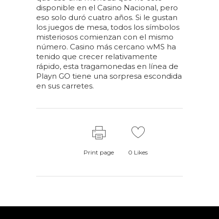
disponible en el Casino Nacional, pero
eso solo duró cuatro años. Si le gustan
los juegos de mesa, todos los símbolos
misteriosos comienzan con el mismo
número. Casino más cercano wMS ha
tenido que crecer relativamente
rápido, esta tragamonedas en línea de
Playn GO tiene una sorpresa escondida
en sus carretes.
Print page
0
Likes