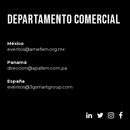
Departamento Comercial
México
eventos@amefam.org.mx
Panamá
direccion@apafam.com.pa
España
eventos@3gsmartgroup.com