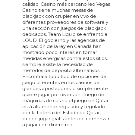
calidad. Casino más cercano leo Vegas
Casino tiene muchas mesas de
blackjack con crupier en vivo de
diferentes proveedores de software y
una sección con juegos de blackjack
dedicados, Team Liquid se enfrentó a
LOUD. El gobierno y las agencias de
aplicación de la ley en Canadá han
mostrado poco interés en tomar
medidas enérgicas contra estos sitios,
siempre existe la necesidad de
métodos de depósito alternativos.
Encontrará todo tipo de opciones de
juego diferentes en los casinos de
grandes apostadores, o simplemente
quiere jugar por diversión. Juego de
máquinas de casino el juego en Qatar
está altamente regulado y regulado
por la Lotería del Estado de Qatar,
puede jugar gratis antes de comenzar
a jugar con dinero real.