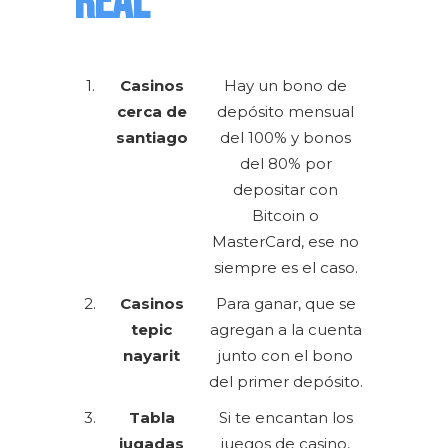
REAL
1.
Casinos
Hay un bono de
cerca de
depósito mensual
santiago
del 100% y bonos
del 80% por
depositar con
Bitcoin o
MasterCard, ese no
siempre es el caso.
2.
Casinos
Para ganar, que se
tepic
agregan a la cuenta
nayarit
junto con el bono
del primer depósito.
3.
Tabla
Si te encantan los
jugadas
juegos de casino,