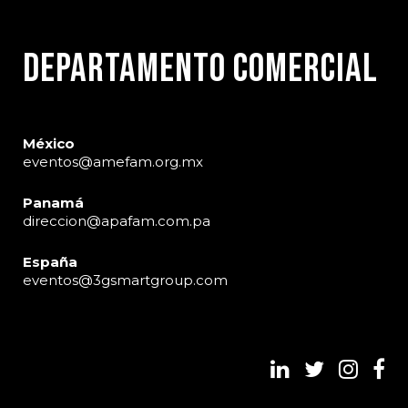
Departamento Comercial
México
eventos@amefam.org.mx
Panamá
direccion@apafam.com.pa
España
eventos@3gsmartgroup.com