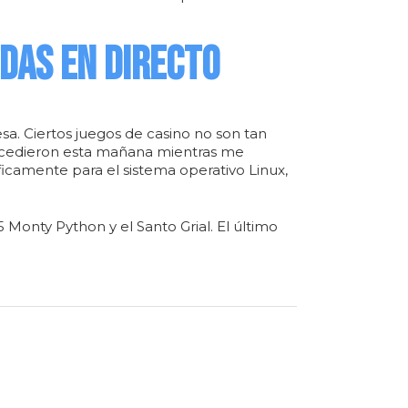
DAS EN DIRECTO
. Ciertos juegos de casino no son tan
ucedieron esta mañana mientras me
icamente para el sistema operativo Linux,
 Monty Python y el Santo Grial. El último