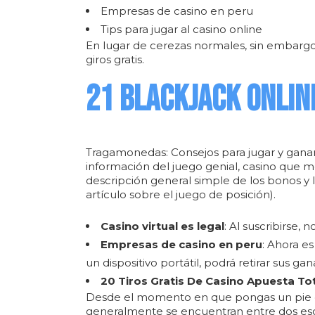
Empresas de casino en peru
Tips para jugar al casino online
En lugar de cerezas normales, sin embargo
giros gratis.
21 BLACKJACK ONLIN
Tragamonedas: Consejos para jugar y ganar 
información del juego genial, casino que m
descripción general simple de los bonos y l
artículo sobre el juego de posición).
Casino virtual es legal
: Al suscribirse,
Empresas de casino en peru
: Ahora e
un dispositivo portátil, podrá retirar sus g
20 Tiros Gratis De Casino Apuesta To
Desde el momento en que pongas un pie en
generalmente se encuentran entre dos escue