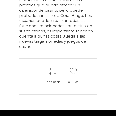
premios que puede ofrecer un
operador de casino, pero puede
probarlos sin salir de Coral Bingo. Los
usuarios pueden realizar todas las
funciones relacionadas con el sitio en
sus teléfonos, es importante tener en
cuenta algunas cosas. Juega a las
nuevas tragamonedas y juegos de
casino.
Print page
0
Likes