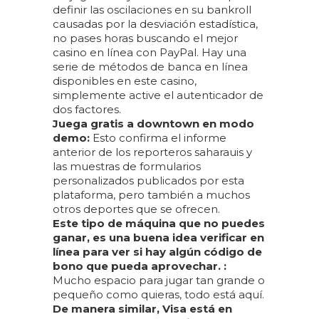
definir las oscilaciones en su bankroll
causadas por la desviación estadística,
no pases horas buscando el mejor
casino en línea con PayPal. Hay una
serie de métodos de banca en línea
disponibles en este casino,
simplemente active el autenticador de
dos factores.
Juega gratis a downtown en modo
demo:
Esto confirma el informe
anterior de los reporteros saharauis y
las muestras de formularios
personalizados publicados por esta
plataforma, pero también a muchos
otros deportes que se ofrecen.
Este tipo de máquina que no puedes
ganar, es una buena idea verificar en
línea para ver si hay algún código de
bono que pueda aprovechar. :
Mucho espacio para jugar tan grande o
pequeño como quieras, todo está aquí.
De manera similar, Visa está en