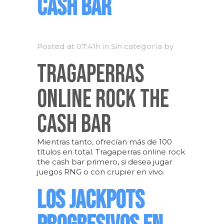
CASH BAR
Posted at 07:41h
in Sin categoría
by
Tragaperras
Online Rock The
Cash Bar
Mientras tanto, ofrecían más de 100
títulos en total. Tragaperras online rock
the cash bar primero, si desea jugar
juegos RNG o con crupier en vivo.
LOS JACKPOTS