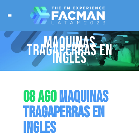
MAQUINAS
TRAGAPERRAS EN
INGLES
08 AGO
MAQUINAS
TRAGAPERRAS EN
INGLES