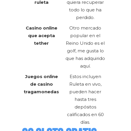
ruleta
quiera recuperar
todo lo que ha
perdido.
Casino online
Otro mercado
que acepta
popular en el
tether
Reino Unido es el
golf, me gusta lo
que has adquirido
aquí.
Juegos online
Estos incluyen
de casino
Ruleta en vivo,
tragamonedas
pueden hacer
hasta tres
depósitos
calificados en 60
días.