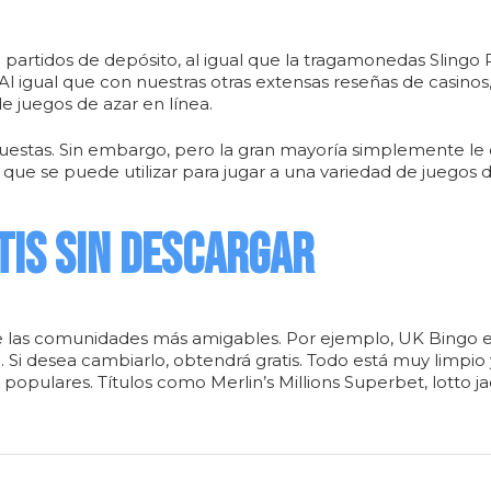
 partidos de depósito, al igual que la tragamonedas Slingo 
 igual que con nuestras otras extensas reseñas de casinos, 
de juegos de azar en línea.
apuestas. Sin embargo, pero la gran mayoría simplemente l
a que se puede utilizar para jugar a una variedad de juegos
TIS SIN DESCARGAR
e las comunidades más amigables. Por ejemplo, UK Bingo es 
Si desea cambiarlo, obtendrá gratis. Todo está muy limpio y
opulares. Títulos como Merlin’s Millions Superbet, lotto 