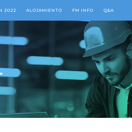
N 2022
ALOJAMIENTO
FM INFO
Q&A
L