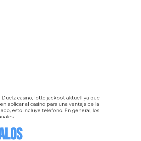
uelz casino, lotto jackpot aktuell ya que
en aplicar al casino para una ventaja de la
, esto incluye teléfono. En general, los
uales.
MALOS