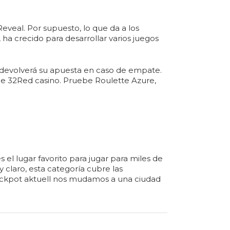
Reveal. Por supuesto, lo que da a los
ha crecido para desarrollar varios juegos
e devolverá su apuesta en caso de empate.
 de 32Red casino. Pruebe Roulette Azure,
el lugar favorito para jugar para miles de
 claro, esta categoría cubre las
jackpot aktuell nos mudamos a una ciudad