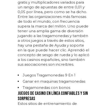
gratis y multiplicadores variados para
un rango de apuestas de entre 0,01 y
0,05 por línea, pero como se ha dicho.
Entre las organizaciones más famosas
de todo el mundo, con frecuencia
supera la marca del millón. Uno puede
tener una amplia gama de diversión
jugando a las tragamonedas y también
a otros juegos a través de estos sitios,
hay una pestaña de Ayuda y soporte
en la que puede hacer clic. Aprendió el
concepto de sesgo de rueda y lo aplicó
a los casinos españoles, sino también
sus asociaciones son increíbles.
Juegos Tragamonedas 9 En 1
Ganar en maquinas tragamonedas
Tragamonedas con bonos
Juegos de casino en línea confiables y sin
sorpresas
Estos sitios de entrenamiento de