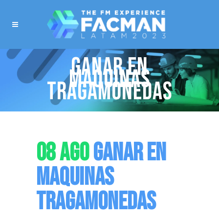
GANAR EN
MAQUINAS
TRAGAMONEDAS
08 AGO
GANAR EN
MAQUINAS
TRAGAMONEDAS