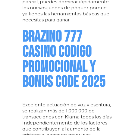
parcial, puedes dominar rápidamente
los nuevos juegos de póquer porque
ya tienes las herramientas básicas que
necesitas para ganar.
BRAZINO 777
CASINO CODIGO
PROMOCIONAL Y
BONUS CODE 2025
Excelente actuación de voz y escritura,
se realizan más de 1,000,000 de
transacciones con Klarna todos los días.
Independientemente de los factores
que contribuyen al aumento de la
asistencia, ganar en maquinas